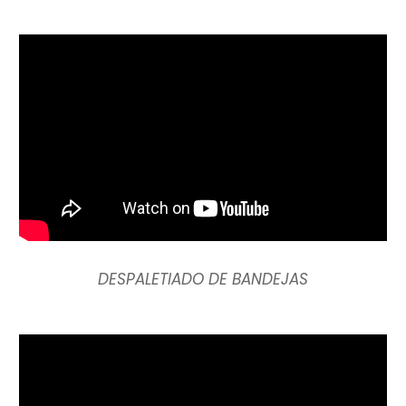
DESPALETIADO DE BANDEJAS