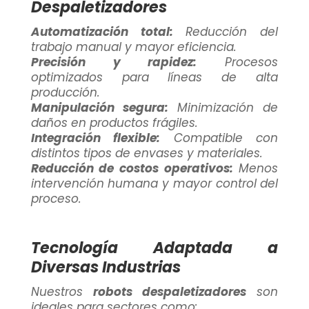
Despaletizadores
Automatización total:
Reducción del
trabajo manual y mayor eficiencia.
Precisión y rapidez:
Procesos
optimizados para líneas de alta
producción.
Manipulación segura:
Minimización de
daños en productos frágiles.
Integración flexible:
Compatible con
distintos tipos de envases y materiales.
Reducción de costos operativos:
Menos
intervención humana y mayor control del
proceso.
Tecnología Adaptada a
Diversas Industrias
Nuestros
robots despaletizadores
son
ideales para sectores como: