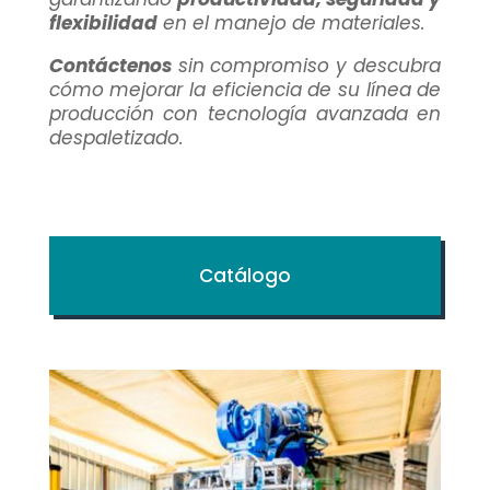
flexibilidad
en el manejo de materiales.
Contáctenos
sin compromiso y descubra
cómo mejorar la eficiencia de su línea de
producción con tecnología avanzada en
despaletizado.
Catálogo