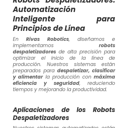
Robots Despaletizadores:
Automatización
Inteligente para
Principios de Línea
En
Rivas Robotics
, diseñamos e
implementamos
robots
despaletizadores
de alta precisión para
optimizar el inicio de la línea de
producción. Nuestros sistemas están
preparados para
despaletizar, clasificar
y alimentar
la producción con
máxima
eficiencia y seguridad
, reduciendo
tiempos y mejorando la productividad.
Aplicaciones de los Robots
Despaletizadores