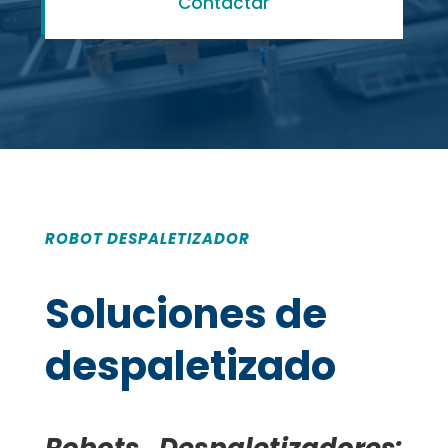
Contactar
ROBOT DESPALETIZADOR
Soluciones de
despaletizado