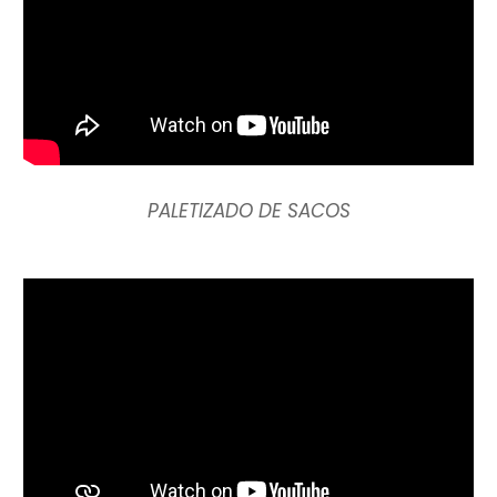
PALETIZADO DE SACOS