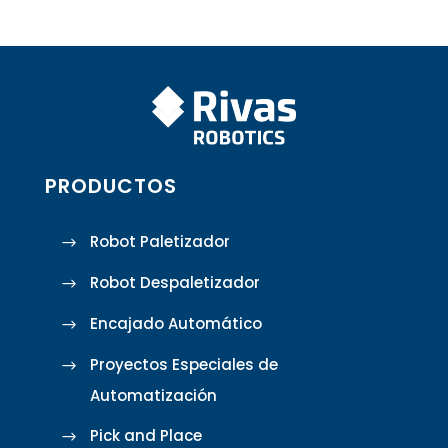
PRODUCTOS
Robot Paletizador
Robot Despaletizador
Encajado Automático
Proyectos Especiales de
Automatización
Pick and Place