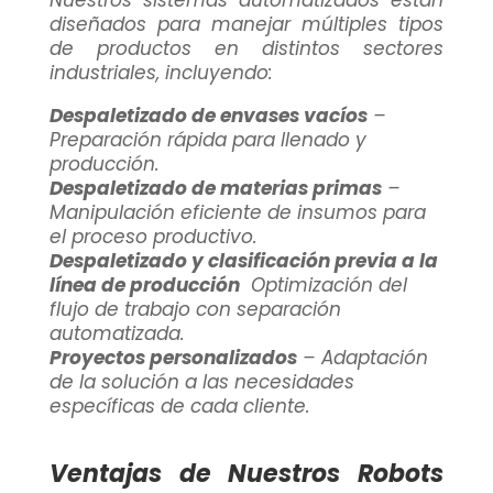
Nuestros sistemas automatizados están
diseñados para manejar múltiples tipos
de productos en distintos sectores
industriales, incluyendo:
Despaletizado de envases vacíos
–
Preparación rápida para llenado y
producción.
Despaletizado de materias primas
–
Manipulación eficiente de insumos para
el proceso productivo.
Despaletizado y clasificación previa a la
línea de producción
Optimización del
flujo de trabajo con separación
automatizada.
Proyectos personalizados
– Adaptación
de la solución a las necesidades
específicas de cada cliente.
Ventajas de Nuestros Robots