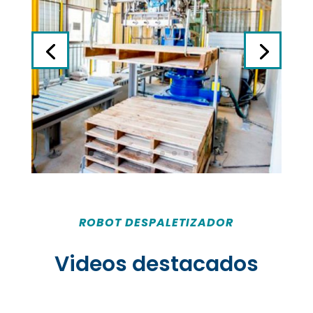
ROBOT DESPALETIZADOR
Videos destacados