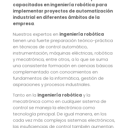
capacitados en ingeniería robótica para
implementar proyectos de automatización
industrial en diferentes ámbitos de la
empresa
.
Nuestros expertos en
ingeniería robótica
tienen una fuerte preparación teórico-práctica
en técnicas de control automático,
instrumentación, máquinas eléctricas, robótica
y mecatrónica, entre otros, a lo que se suma
una consistente formación en ciencias básicas
complementado con conocimientos en
fundamentos de la informática, gestión de
aspiraciones y procesos industriales.
Tanto en la
ingeniería robótica
y la
mecatrónica como en cualquier sistema de
control se maneja la electrónica como
tecnología principal. De igual manera, en los
cada vez más complejos sistemas electrónicos,
las insuficiencias de control también aumentan.