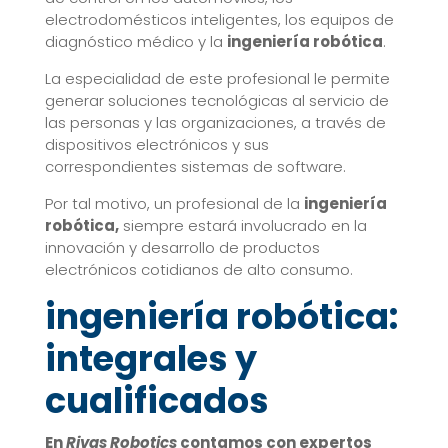
electrodomésticos inteligentes, los equipos de
diagnóstico médico y la
ingeniería robótica
.
La especialidad de este profesional le permite
generar soluciones tecnológicas al servicio de
las personas y las organizaciones, a través de
dispositivos electrónicos y sus
correspondientes sistemas de software.
Por tal motivo, un profesional de la
ingeniería
robótica,
siempre estará involucrado en la
innovación y desarrollo de productos
electrónicos cotidianos de alto consumo.
ingeniería robótica:
integrales y
cualificados
En
Rivas Robotics
contamos con expertos