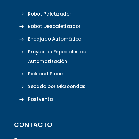
Robot Paletizador
Robot Despaletizador
Encajado Automático
Proyectos Especiales de
Automatización
Pick and Place
Secado por Microondas
Postventa
CONTACTO