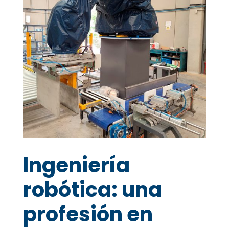
Ingeniería
robótica: una
profesión en