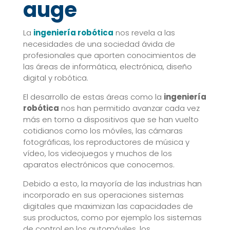
auge
La
ingeniería robótica
nos revela a las
necesidades de una sociedad ávida de
profesionales que aporten conocimientos de
las áreas de informática, electrónica, diseño
digital y robótica.
El desarrollo de estas áreas como la
ingeniería
robótica
nos han permitido avanzar cada vez
más en torno a dispositivos que se han vuelto
cotidianos como los móviles, las cámaras
fotográficas, los reproductores de música y
vídeo, los videojuegos y muchos de los
aparatos electrónicos que conocemos.
Debido a esto, la mayoría de las industrias han
incorporado en sus operaciones sistemas
digitales que maximizan las capacidades de
sus productos, como por ejemplo los sistemas
de control en los automóviles, los