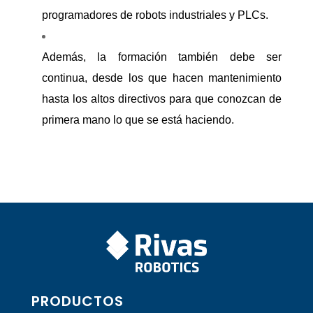
programadores de robots industriales y PLCs.
Además, la formación también debe ser
continua, desde los que hacen mantenimiento
hasta los altos directivos para que conozcan de
primera mano lo que se está haciendo.
PRODUCTOS