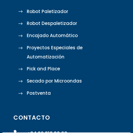
Robot Paletizador
Robot Despaletizador
Encajado Automático
Proyectos Especiales de
Automatización
Pick and Place
Secado por Microondas
Postventa
CONTACTO