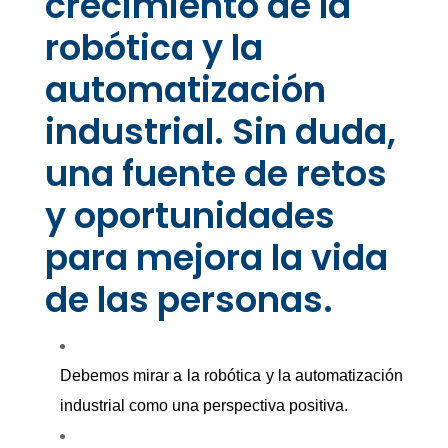
crecimiento de la
robótica y la
automatización
industrial. Sin duda,
una fuente de retos
y oportunidades
para mejora la vida
de las personas.
Debemos mirar a la robótica y la automatización
industrial como una perspectiva positiva.