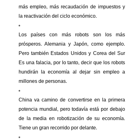
más empleo, más recaudación de impuestos y
la reactivación del ciclo económico.
Los países con más robots son los más
prósperos. Alemania y Japón, como ejemplo.
Pero también Estados Unidos y Corea del Sur
Es una falacia, por lo tanto, decir que los robots
hundirán la economía al dejar sin empleo a
millones de personas.
China va camino de convertirse en la primera
potencia mundial, pero todavía está por debajo
de la media en robotización de su economía.
Tiene un gran recorrido por delante.