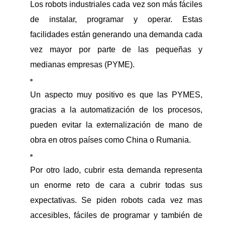
Los robots industriales cada vez son más fáciles
de instalar, programar y operar. Estas
facilidades están generando una demanda cada
vez mayor por parte de las pequeñas y
medianas empresas (PYME).
Un aspecto muy positivo es que las PYMES,
gracias a la automatización de los procesos,
pueden evitar la externalización de mano de
obra en otros países como China o Rumania.
Por otro lado, cubrir esta demanda representa
un enorme reto de cara a cubrir todas sus
expectativas. Se piden robots cada vez mas
accesibles, fáciles de programar y también de