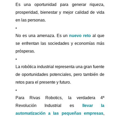
Es una oportunidad para generar riqueza,
prosperidad, bienestar y mejor calidad de vida
en las personas.
No es una amenaza. Es un
nuevo reto
al que
se enfrentan las sociedades y economías más
prósperas.
La robótica industrial representa una gran fuente
de oportunidades potenciales, pero también de
retos para el presente y futuro.
Para Rivas Robotics, la verdadera 4ª
Revolución Industrial es
llevar la
automatización a las pequeñas empresas
,