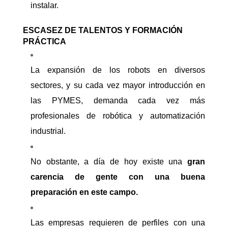
instalar.
ESCASEZ DE TALENTOS Y FORMACIÓN
PRÁCTICA
La expansión de los robots en diversos
sectores, y su cada vez mayor introducción en
las PYMES, demanda cada vez más
profesionales de robótica y automatización
industrial.
No obstante, a día de hoy existe una
gran
carencia de gente con una buena
preparación en este campo.
Las empresas requieren de perfiles con una