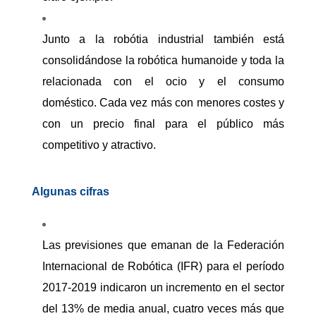
Junto a la robótia industrial también está
consolidándose la robótica humanoide y toda la
relacionada con el ocio y el consumo
doméstico. Cada vez más con menores costes y
con un precio final para el público más
competitivo y atractivo.
Algunas cifras
Las previsiones que emanan de la Federación
Internacional de Robótica (IFR) para el período
2017-2019 indicaron un incremento en el sector
del 13% de media anual, cuatro veces más que