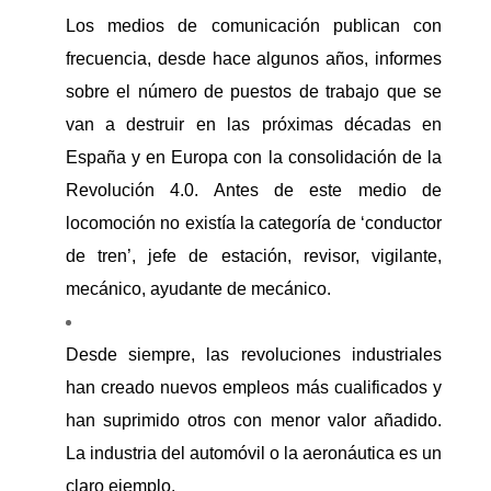
Los medios de comunicación publican con
frecuencia, desde hace algunos años, informes
sobre el número de puestos de trabajo que se
van a destruir en las próximas décadas en
España y en Europa con la consolidación de la
Revolución 4.0. Antes de este medio de
locomoción no existía la categoría de ‘conductor
de tren’, jefe de estación, revisor, vigilante,
mecánico, ayudante de mecánico.
Desde siempre, las revoluciones industriales
han creado nuevos empleos más cualificados y
han suprimido otros con menor valor añadido.
La industria del automóvil o la aeronáutica es un
claro ejemplo.