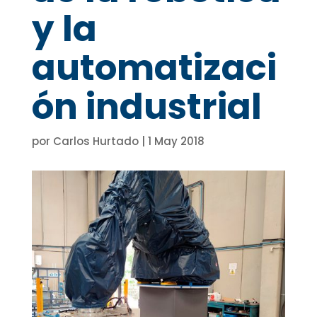
y la
automatizaci
ón industrial
por
Carlos Hurtado
|
1 May 2018