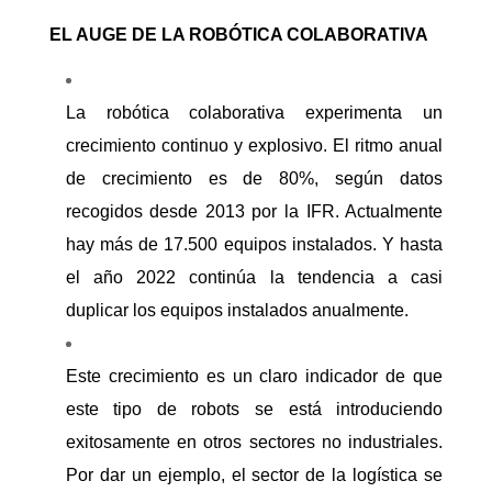
EL AUGE DE LA ROBÓTICA COLABORATIVA
La robótica colaborativa experimenta un
crecimiento continuo y explosivo. El ritmo anual
de crecimiento es de 80%, según datos
recogidos desde 2013 por la IFR. Actualmente
hay más de 17.500 equipos instalados. Y hasta
el año 2022 continúa la tendencia a casi
duplicar los equipos instalados anualmente.
Este crecimiento es un claro indicador de que
este tipo de robots se está introduciendo
exitosamente en otros sectores no industriales.
Por dar un ejemplo, el sector de la logística se