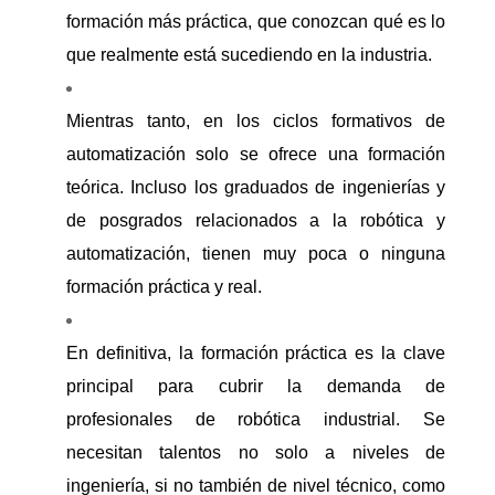
formación más práctica, que conozcan qué es lo
que realmente está sucediendo en la industria.
Mientras tanto, en los ciclos formativos de
automatización solo se ofrece una formación
teórica. Incluso los graduados de ingenierías y
de posgrados relacionados a la robótica y
automatización, tienen muy poca o ninguna
formación práctica y real.
En definitiva, la formación práctica es la clave
principal para cubrir la demanda de
profesionales de robótica industrial. Se
necesitan talentos no solo a niveles de
ingeniería, si no también de nivel técnico, como