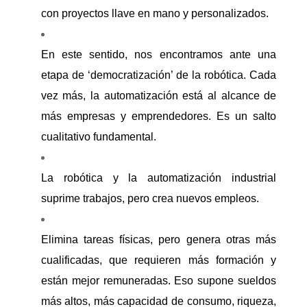
con proyectos llave en mano y personalizados.
En este sentido, nos encontramos ante una
etapa de ‘democratización’ de la robótica. Cada
vez más, la automatización está al alcance de
más empresas y emprendedores. Es un salto
cualitativo fundamental.
La robótica y la automatización industrial
suprime trabajos, pero crea nuevos empleos.
Elimina tareas físicas, pero genera otras más
cualificadas, que requieren más formación y
están mejor remuneradas. Eso supone sueldos
más altos, más capacidad de consumo, riqueza,