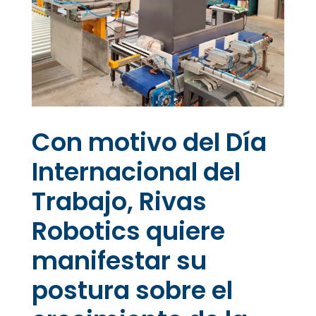
Con motivo del Día
Internacional del
Trabajo, Rivas
Robotics quiere
manifestar su
postura sobre el