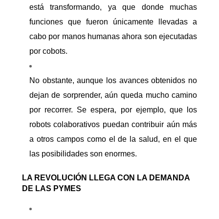
está transformando, ya que donde muchas
funciones que fueron únicamente llevadas a
cabo por manos humanas ahora son ejecutadas
por cobots.
No obstante, aunque los avances obtenidos no
dejan de sorprender, aún queda mucho camino
por recorrer. Se espera, por ejemplo, que los
robots colaborativos puedan contribuir aún más
a otros campos como el de la salud, en el que
las
posibilidades son enormes.
LA REVOLUCIÓN LLEGA CON LA DEMANDA
DE LAS PYMES