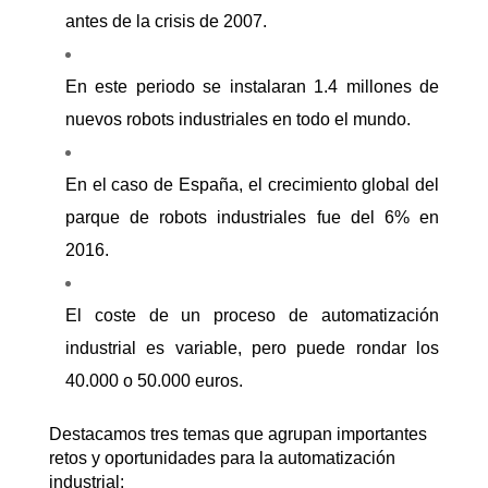
antes de la crisis de 2007.
En este periodo se instalaran 1.4 millones de
nuevos robots industriales en todo el mundo.
En el caso de España, el crecimiento global del
parque de robots industriales fue del 6% en
2016.
El coste de un proceso de automatización
industrial es variable, pero puede rondar los
40.000 o 50.000 euros.
Destacamos tres temas que agrupan importantes
retos y oportunidades para la automatización
industrial: