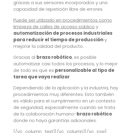
gracias a sus sensores incorporados y una
capacidad de repetición libre de errores.
Puede ser utilizado en procedimientos como
limpieza de calles de acceso público
y
automatización de procesos industriales
para reducir el tiempo de producción
y
mejorar la calidad del producto.
Gracias al
brazo robótico
, es posible
automatizar casi todos los procesos, y lo mejor
de todo es que es
personalizable al tipo de
tarea que vaya realizar
.
Dependiendo de la aplicación y la industria, hay
procedimientos muy diferentes. Esto también
es válido para el cumplimiento en un contexto
de seguridad, especialmente cuando se trata
de la colaboración humano-
brazo robótico
donde no haya garantías adicionales.
[/vc_column_text][/vc_column][/vc_row]