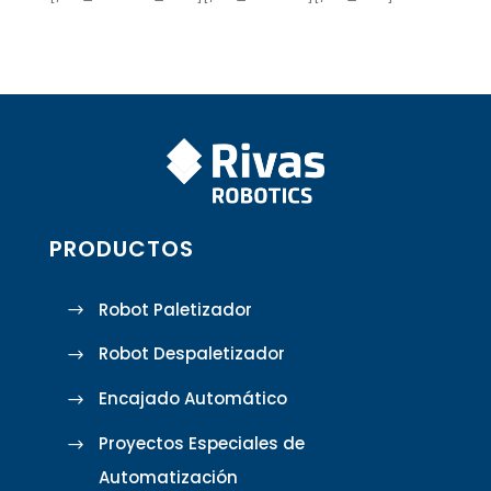
PRODUCTOS
Robot Paletizador
Robot Despaletizador
Encajado Automático
Proyectos Especiales de
Automatización