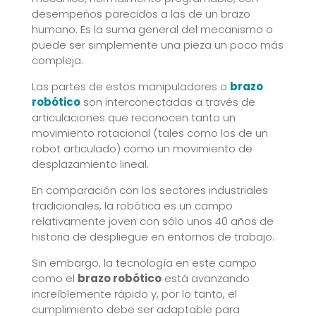
desempeños parecidos a las de un brazo
humano. Es la suma general del mecanismo o
puede ser simplemente una pieza un poco más
compleja.
Las partes de estos manipuladores o
brazo
robótico
son interconectadas a través de
articulaciones que reconocen tanto un
movimiento rotacional (tales como los de un
robot articulado) como un movimiento de
desplazamiento lineal.
En comparación con los sectores industriales
tradicionales, la robótica es un campo
relativamente joven con sólo unos 40 años de
historia de despliegue en entornos de trabajo.
Sin embargo, la tecnología en este campo
como el
brazo robótico
está avanzando
increíblemente rápido y, por lo tanto, el
cumplimiento debe ser adaptable para