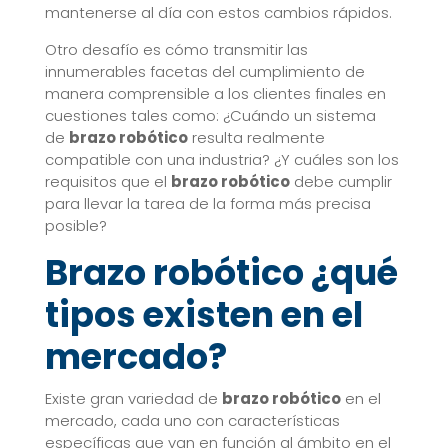
mantenerse al día con estos cambios rápidos.
Otro desafío es cómo transmitir las
innumerables facetas del cumplimiento de
manera comprensible a los clientes finales en
cuestiones tales como: ¿Cuándo un sistema
de
brazo robótico
resulta realmente
compatible con una industria? ¿Y cuáles son los
requisitos que el
brazo robótico
debe cumplir
para llevar la tarea de la forma más precisa
posible?
Brazo robótico ¿qué
tipos existen en el
mercado?
Existe gran variedad de
brazo robótico
en el
mercado, cada uno con características
específicas que van en función al ámbito en el