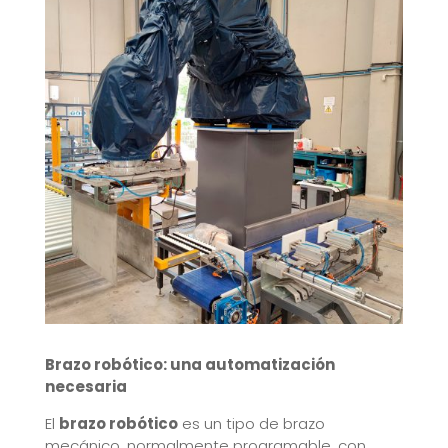
Brazo robótico: una automatización
necesaria
El
brazo robótico
es un tipo de brazo
mecánico, normalmente programable, con