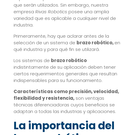
que serán utilizados. Sin embargo, nuestra
empresa
Rivas Robotics
posee una amplia
variedad que es aplicable a cualquier nivel de
industria.
Primeramente, hay que aclarar antes de la
selección de un sistema de
brazo robótico,
en
qué industria y para qué fin se utilizará.
Los sistemas de
brazo robótico
indistintamente de su aplicación deben tener
ciertos requerimientos generales que resultan
indispensables para su funcionamiento.
Características como precisión, velocidad,
flexibilidad y resistencia,
son ventajas
técnicas diferenciadoras cuyos beneficios se
adaptan a todas las industrias y aplicaciones.
La importancia del