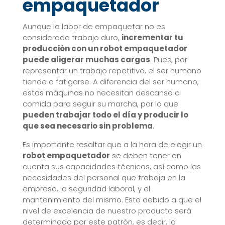
empaquetador
Aunque la labor de empaquetar no es
considerada trabajo duro,
incrementar tu
producción con un robot empaquetador
puede aligerar muchas cargas
. Pues, por
representar un trabajo repetitivo, el ser humano
tiende a fatigarse. A diferencia del ser humano,
estas máquinas no necesitan descanso o
comida para seguir su marcha, por lo que
pueden trabajar todo el día y producir lo
que sea necesario sin problema
.
Es importante resaltar que a la hora de elegir un
robot empaquetador
se deben tener en
cuenta sus capacidades técnicas, así como las
necesidades del personal que trabaja en la
empresa, la seguridad laboral, y el
mantenimiento del mismo. Esto debido a que el
nivel de excelencia de nuestro producto será
determinado por este patrón, es decir, la