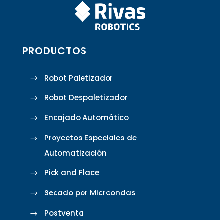
PRODUCTOS
Robot Paletizador
Robot Despaletizador
Encajado Automático
Proyectos Especiales de
Automatización
Pick and Place
Secado por Microondas
Postventa