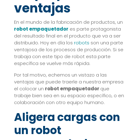
ventajas
En el mundo de la fabricación de productos, un
robot empaquetador
es parte protagonista
del resultado final en el producto que va a ser
distribuido. Hoy en día los
robots
son una parte
ventajosa de los procesos de producción. Si se
trabaja con este tipo de robot esta parte
específica se vuelve más rápida.
Por tal motivo, echemos un vistazo a las
ventajas que puede traerle a nuestra empresa
el colocar un
robot empaquetador
que
trabaje bien sea en su espacio específico, o en
colaboración con otro equipo humano.
Aligera cargas con
un
robot