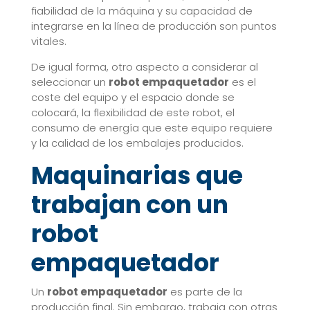
fiabilidad de la máquina y su capacidad de
integrarse en la línea de producción son puntos
vitales.
De igual forma, otro aspecto a considerar al
seleccionar un
robot empaquetador
es el
coste del equipo y el espacio donde se
colocará, la flexibilidad de este robot, el
consumo de energía que este equipo requiere
y la calidad de los embalajes producidos.
Maquinarias que
trabajan con un
robot
empaquetador
Un
robot empaquetador
es parte de la
producción final. Sin embargo, trabaja con otras