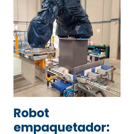
Robot
empaquetador: