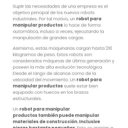
Suplir las necesidades de una empresa es el
objetivo principal de los nuevos robots
industriales. Por tal motivo, un
robot
para
manipular productos
lo hace de forma
automática, incluso a veces, ejecutando la
manipulación de grandes cargas.
Asimismo, estas maquinarias cargan hasta 210
kilogramos de peso. Estos robots son
considerados máquinas de última generación y
poseen la más alta evolución tecnológica.
Desde el rango de alcance como de la
velocidad del movimiento. Un
robot
para
manipular productos
suele estar bien
equipado con huecos en los brazos
estructurales.
Un
robot
para manipular
productos también puede manipular
materiales de construcción. Inclusive
piezas bastante pequeñas
. Esto es gracias a