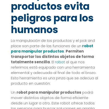
productos evita
peligros para los
humanos
La manipulación de los productos y el pick and
place son parte de las funciones de un
robot
para manipular productos
.
Permiten
transportar los distintos objetos de forma
totalmente sencilla
. El
robot
al que nos
referimos está equipado con una herramienta
elemental y adecuada al final de todo el brazo.
Esta herramienta es una pinza que se adecua al
producto en cuestión.
Un
robot
para manipular productos
podrá
mover distintos objetos de forma eficiente
desde un lugar a otro. Este robot ofrece todos
los servicios para buscar soluciones en amplia