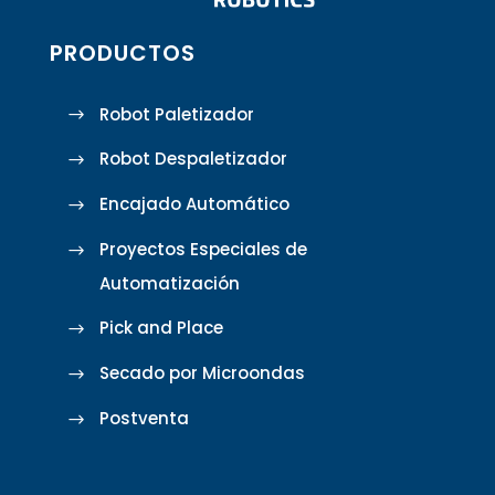
PRODUCTOS
Robot Paletizador
Robot Despaletizador
Encajado Automático
Proyectos Especiales de
Automatización
Pick and Place
Secado por Microondas
Postventa