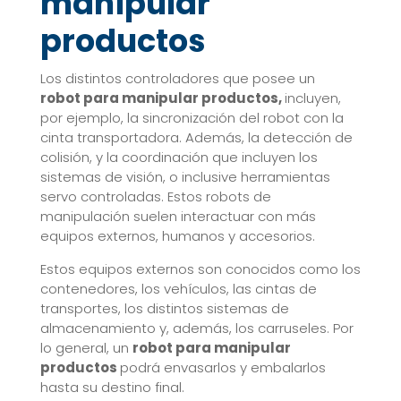
manipular
productos
Los distintos controladores que posee un
robot
para manipular productos,
incluyen,
por ejemplo, la sincronización del robot con la
cinta transportadora. Además, la detección de
colisión, y la coordinación que incluyen los
sistemas de visión, o inclusive herramientas
servo controladas. Estos robots de
manipulación suelen interactuar con más
equipos externos, humanos y accesorios.
Estos equipos externos son conocidos como los
contenedores, los vehículos, las cintas de
transportes, los distintos sistemas de
almacenamiento y, además, los carruseles. Por
lo general, un
robot
para manipular
productos
podrá envasarlos y embalarlos
hasta su destino final.