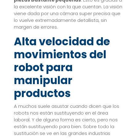
la excelente visión con la que cuentan. La visión
viene dada por una cámara super precisa que
lo vuelve extremadamente detallista, sin
margen de errores.
Alta velocidad de
movimientos del
robot para
manipular
productos
A muchos suele asustar cuando dicen que los
robots nos están sustituyendo en el área
laboral. Y de alguna forma es cierto, pero nos
están sustituyendo para bien. Sobre todo la
sustitución se ve en las grandes industrias