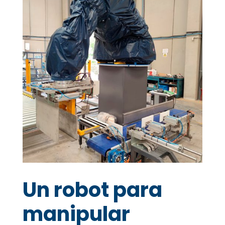
Un robot para
manipular