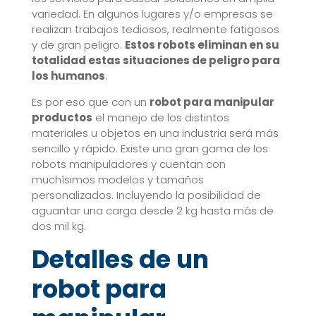
variedad. En algunos lugares y/o empresas se
realizan trabajos tediosos, realmente fatigosos
y de gran peligro.
Estos robots eliminan en su
totalidad estas situaciones de peligro para
los humanos
.
Es por eso que con un
robot
para manipular
productos
el manejo de los distintos
materiales u objetos en una industria será más
sencillo y rápido. Existe una gran gama de los
robots manipuladores y cuentan con
muchísimos modelos y tamaños
personalizados. Incluyendo la posibilidad de
aguantar una carga desde 2 kg hasta más de
dos mil kg.
Detalles de
un
robot
para