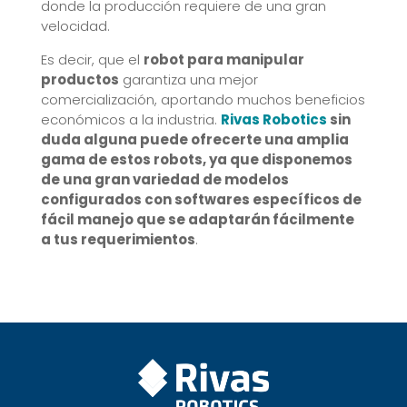
donde la producción requiere de una gran
velocidad.
Es decir, que el
robot
para manipular
productos
garantiza una mejor
comercialización, aportando muchos beneficios
económicos a la industria.
Rivas Robotics
sin
duda alguna puede ofrecerte una amplia
gama de estos robots, ya que disponemos
de una gran variedad de modelos
configurados con softwares específicos de
fácil manejo que se adaptarán fácilmente
a tus requerimientos
.