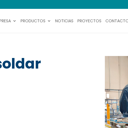
PRESA
PRODUCTOS
NOTICIAS
PROYECTOS
CONTACT
soldar