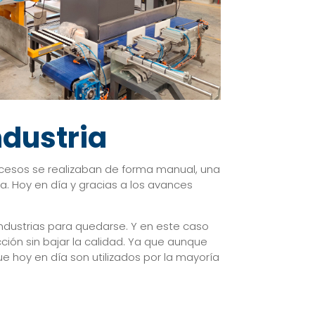
ndustria
ocesos se realizaban de forma manual, una
. Hoy en día y gracias a los avances
industrias para quedarse. Y en este caso
ción sin bajar la calidad. Ya que aunque
 que hoy en día son utilizados por la mayoría