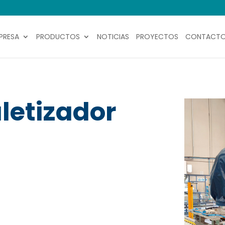
PRESA
PRODUCTOS
NOTICIAS
PROYECTOS
CONTACT
letizador