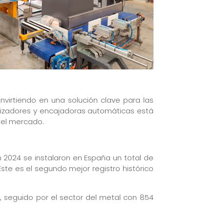
onvirtiendo en una solución clave para las
izadores y encajadoras automáticas está
 el mercado.
2024 se instalaron en España un total de
ste es el segundo mejor registro histórico
), seguido por el sector del metal con 854