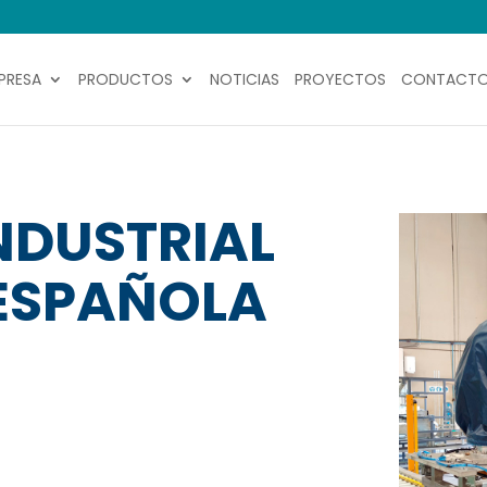
PRESA
PRODUCTOS
NOTICIAS
PROYECTOS
CONTACT
NDUSTRIAL
 ESPAÑOLA