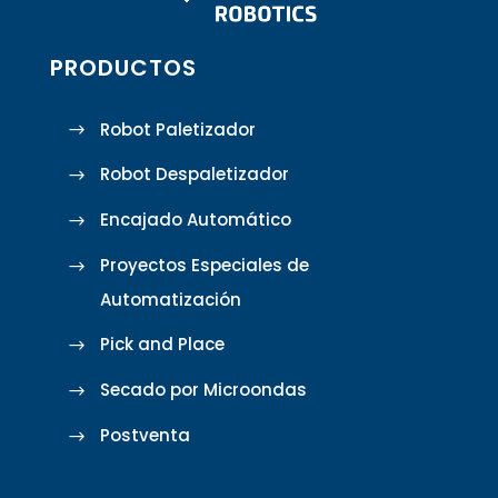
PRODUCTOS
Robot Paletizador
Robot Despaletizador
Encajado Automático
Proyectos Especiales de
Automatización
Pick and Place
Secado por Microondas
Postventa