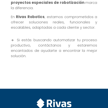
proyectos especiales de robotización
marca
la diferencia.
En
Rivas Robotics
, estamos comprometidos a
ofrecer soluciones reales, funcionales y
escalables, adaptadas a cada cliente y sector.
🔹 Si estás buscando automatizar tu proceso
productivo, contáctanos y estaremos
encantados de ayudarte a encontrar la mejor
solución.