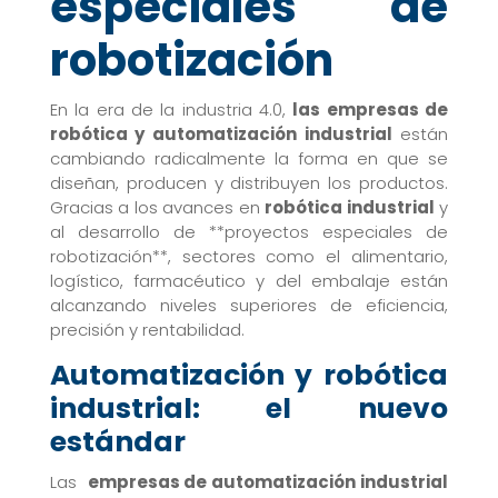
especiales de
robotización
En la era de la industria 4.0,
las empresas de
robótica y automatización industrial
están
cambiando radicalmente la forma en que se
diseñan, producen y distribuyen los productos.
Gracias a los avances en
robótica industrial
y
al desarrollo de **proyectos especiales de
robotización**, sectores como el alimentario,
logístico, farmacéutico y del embalaje están
alcanzando niveles superiores de eficiencia,
precisión y rentabilidad.
Automatización y robótica
industrial: el nuevo
estándar
Las
empresas de automatización industrial