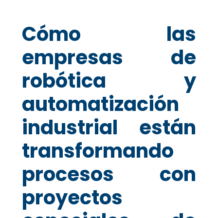
Cómo las
empresas de
robótica y
automatización
industrial están
transformando
procesos con
proyectos