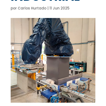
por
Carlos Hurtado
|
11 Jun 2025