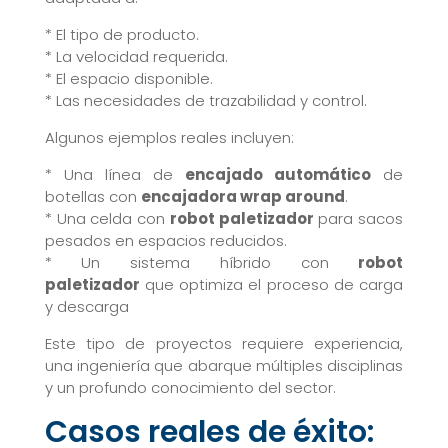
* El tipo de producto.
* La velocidad requerida.
* El espacio disponible.
* Las necesidades de trazabilidad y control.
Algunos ejemplos reales incluyen:
* Una línea de
encajado automático
de
botellas con
encajadora wrap around
.
* Una celda con
robot paletizador
para sacos
pesados en espacios reducidos.
* Un sistema híbrido con
robot
paletizador
que optimiza el proceso de carga
y descarga
Este tipo de proyectos requiere experiencia,
una ingeniería que abarque múltiples disciplinas
y un profundo conocimiento del sector.
Casos reales de éxito: