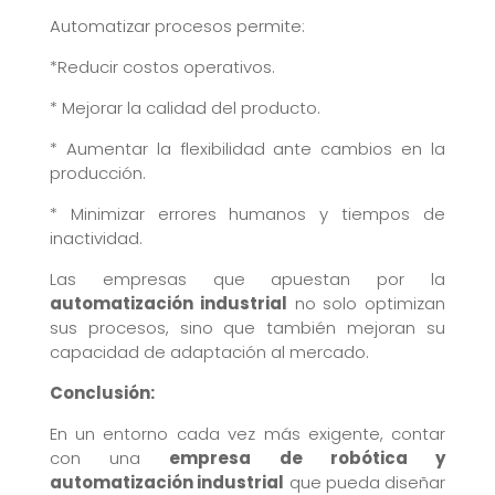
Automatizar procesos permite:
*Reducir costos operativos.
* Mejorar la calidad del producto.
* Aumentar la flexibilidad ante cambios en la
producción.
* Minimizar errores humanos y tiempos de
inactividad.
Las empresas que apuestan por la
automatización industrial
no solo optimizan
sus procesos, sino que también mejoran su
capacidad de adaptación al mercado.
Conclusión:
En un entorno cada vez más exigente, contar
con una
empresa de robótica y
automatización industrial
que pueda diseñar