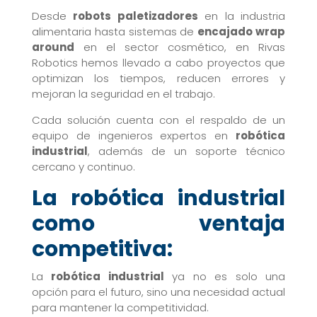
Desde
robots paletizadores
en la industria
alimentaria hasta sistemas de
encajado wrap
around
en el sector cosmético, en Rivas
Robotics hemos llevado a cabo proyectos que
optimizan los tiempos, reducen errores y
mejoran la seguridad en el trabajo.
Cada solución cuenta con el respaldo de un
equipo de ingenieros expertos en
robótica
industrial
, además de un soporte técnico
cercano y continuo.
La robótica industrial
como ventaja
competitiva:
La
robótica industrial
ya no es solo una
opción para el futuro, sino una necesidad actual
para mantener la competitividad.