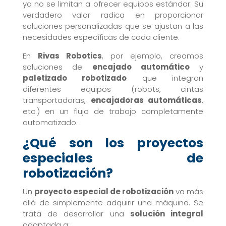
ya no se limitan a ofrecer equipos estándar. Su
verdadero valor radica en proporcionar
soluciones personalizadas que se ajustan a las
necesidades específicas de cada cliente.
En
Rivas Robotics
, por ejemplo, creamos
soluciones de
encajado automático
y
paletizado robotizado
que integran
diferentes equipos (robots, cintas
transportadoras,
encajadoras automáticas
,
etc.) en un flujo de trabajo completamente
automatizado.
¿Qué son los proyectos
especiales de
robotización?
Un
proyecto especial de robotización
va más
allá de simplemente adquirir una máquina. Se
trata de desarrollar una
solución integral
adaptada a: