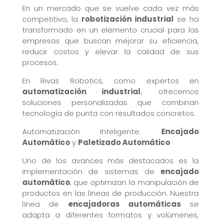
En un mercado que se vuelve cada vez más
competitivo, la
robotización industrial
se ha
transformado en un elemento crucial para las
empresas que buscan mejorar su eficiencia,
reducir costos y elevar la calidad de sus
procesos.
En Rivas Robotics, como expertos en
automatización industrial
, ofrecemos
soluciones personalizadas que combinan
tecnología de punta con resultados concretos.
Automatización Inteligente:
Encajado
Automático
y
Paletizado Automático
Uno de los avances más destacados es la
implementación de sistemas de
encajado
automático
, que optimizan la manipulación de
productos en las líneas de producción. Nuestra
línea de
encajadoras automáticas
se
adapta a diferentes formatos y volúmenes,