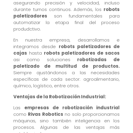
asegurando precisión y velocidad, incluso
durante turnos continuos. Además, los
robots
paletizadores
son fundamentales para
automatizar la etapa final del proceso
produdctivo.
En nuestra empresa, desarrollamos e
integramos desde
robots paletizadores de
cajas
hasta
robots paletizadores de sacos
asi como soluciones
robotizadas de
paletizado de multitud de productos.
Siempre a
justándonos a las necesidades
específicas de cada sector: agroalimentario,
químico, logístico, entre otros.
Ventajas de la Robotización Industrial:
Las
empresas de robotización industrial
como
Rivas Robotics
no solo proporcionamos
máquinas, sino también inteligencia en los
procesos. Algunas de las ventajas más