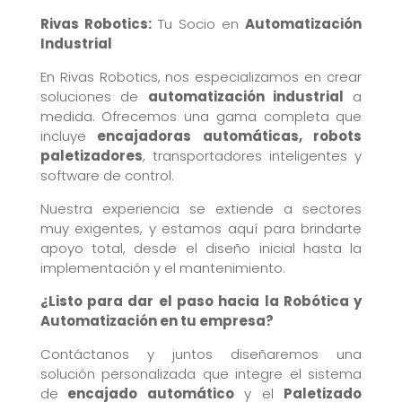
Rivas Robotics:
Tu Socio en
Automatización
Industrial
En Rivas Robotics, nos especializamos en crear
soluciones de
automatización industrial
a
medida. Ofrecemos una gama completa que
incluye
encajadoras automáticas, robots
paletizadores
, transportadores inteligentes y
software de control.
Nuestra experiencia se extiende a sectores
muy exigentes, y estamos aquí para brindarte
apoyo total, desde el diseño inicial hasta la
implementación y el mantenimiento.
¿Listo para dar el paso hacia la Robótica y
Automatización en tu empresa?
Contáctanos y juntos diseñaremos una
solución personalizada que integre el sistema
de
encajado automático
y el
Paletizado