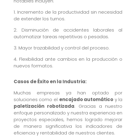
notables incluyen:
1. Incremento de la productividad sin necesidad
de extender los turnos.
2. Disminución de accidentes laborales al
automatizar tareas repetitivas o pesadas.
3. Mayor trazabilidad y control del proceso.
4. Flexibilidad ante cambios en la producción o
nuevos formatos.
Casos de Éxito en la Industria:
Muchas empresas ya han optado por
soluciones como el
encajado automático
y la
paletización robotizada
. Gracias a nuestro
enfoque personalizado y nuestra experiencia en
proyectos especiales, hemos logrado mejorar
de manera significativa los indicadores de
eficiencia y rentabilidad de nuestros clientes.