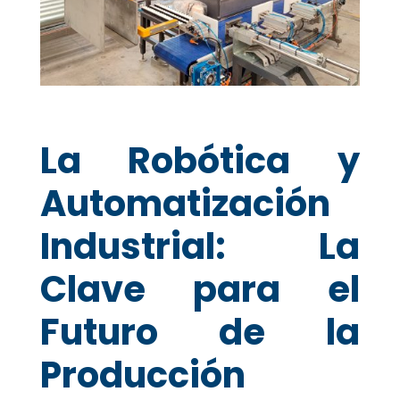
La Robótica y
Automatización
Industrial: La
Clave para el
Futuro de la
Producción