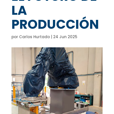
LA
PRODUCCIÓN
por
Carlos Hurtado
|
24 Jun 2025