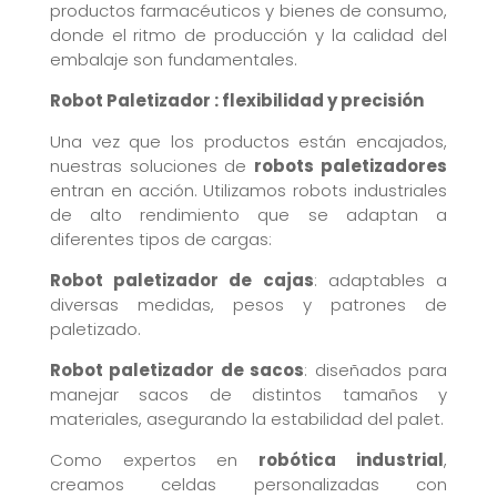
productos farmacéuticos y bienes de consumo,
donde el ritmo de producción y la calidad del
embalaje son fundamentales.
Robot Paletizador : flexibilidad y precisión
Una vez que los productos están encajados,
nuestras soluciones de
robots paletizadores
entran en acción. Utilizamos robots industriales
de alto rendimiento que se adaptan a
diferentes tipos de cargas:
Robot paletizador de cajas
: adaptables a
diversas medidas, pesos y patrones de
paletizado.
Robot paletizador de sacos
: diseñados para
manejar sacos de distintos tamaños y
materiales, asegurando la estabilidad del palet.
Como expertos en
robótica industrial
,
creamos celdas personalizadas con