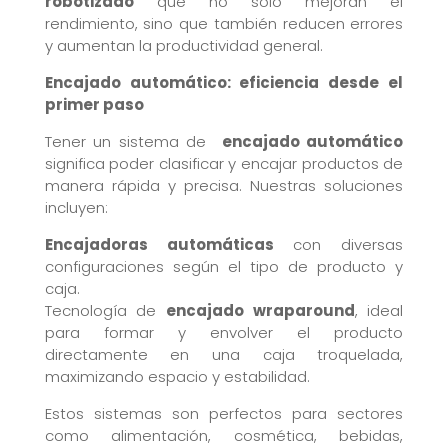
robotizado
que no solo mejoran el
rendimiento, sino que también reducen errores
y aumentan la productividad general.
Encajado automático: eficiencia desde el
primer paso
Tener un sistema de
encajado automático
significa poder clasificar y encajar productos de
manera rápida y precisa. Nuestras soluciones
incluyen:
Encajadoras automáticas
con diversas
configuraciones según el tipo de producto y
caja.
Tecnología de
encajado wraparound
, ideal
para formar y envolver el producto
directamente en una caja troquelada,
maximizando espacio y estabilidad.
Estos sistemas son perfectos para sectores
como alimentación, cosmética, bebidas,