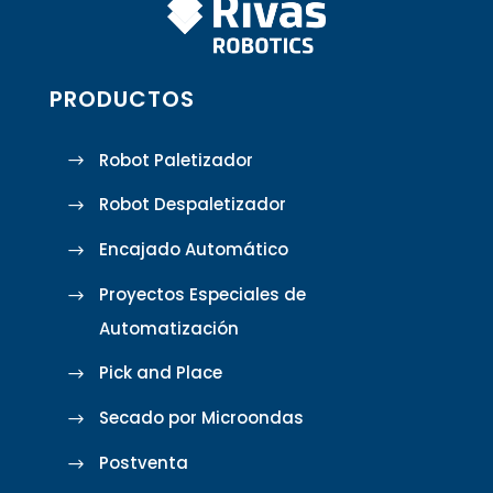
PRODUCTOS
Robot Paletizador
Robot Despaletizador
Encajado Automático
Proyectos Especiales de
Automatización
Pick and Place
Secado por Microondas
Postventa