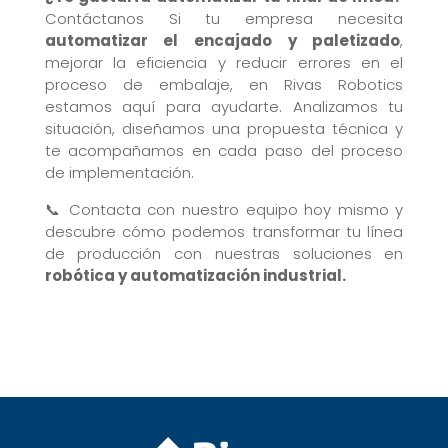
Contáctanos Si tu empresa necesita
automatizar el encajado y paletizado
,
mejorar la eficiencia y reducir errores en el
proceso de embalaje, en Rivas Robotics
estamos aquí para ayudarte. Analizamos tu
situación, diseñamos una propuesta técnica y
te acompañamos en cada paso del proceso
de implementación.
📞 Contacta con nuestro equipo hoy mismo y
descubre cómo podemos transformar tu línea
de producción con nuestras soluciones en
robótica y automatización industrial.