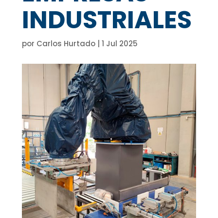
INDUSTRIALES
por
Carlos Hurtado
|
1 Jul 2025