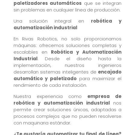
paletizadores automáticos
que se integran
sin problemas en cualquier línea de producción.
Una solución integral en
robótica y
automatización industrial
En Rivas Robotics, no solo proporcionamos
máquinas: ofrecemos soluciones completas y
escalables en
Robótica y Automatización
Industrial
. Desde el diseño hasta la
implementación, nuestros ingenieros
desarrollan sistemas inteligentes de
encajado
automático y paletizado
para maximizar el
rendimiento de cada instalación.
Nuestra experiencia como
empresa de
robótica y automatización industrial
nos
permite crear soluciones únicas, adaptadas a
procesos complejos que no pueden resolverse
con maquinaria estándar.
¿Te gustaría automatizar tu final de línea?