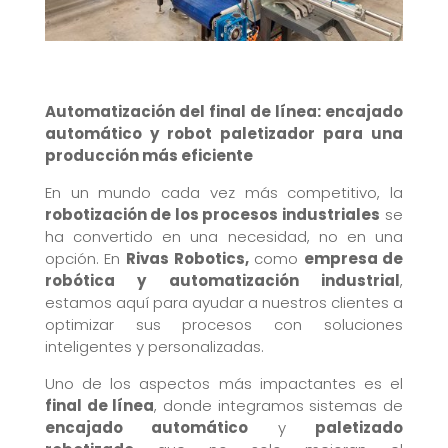
Automatización del final de línea: encajado
automático y robot paletizador para una
producción más eficiente
En un mundo cada vez más competitivo, la
robotización de los procesos industriales
se
ha convertido en una necesidad, no en una
opción. En
Rivas Robotics,
como
empresa de
robótica y automatización industrial
,
estamos aquí para ayudar a nuestros clientes a
optimizar sus procesos con soluciones
inteligentes y personalizadas.
Uno de los aspectos más impactantes es el
final de línea
, donde integramos sistemas de
encajado automático
y
paletizado