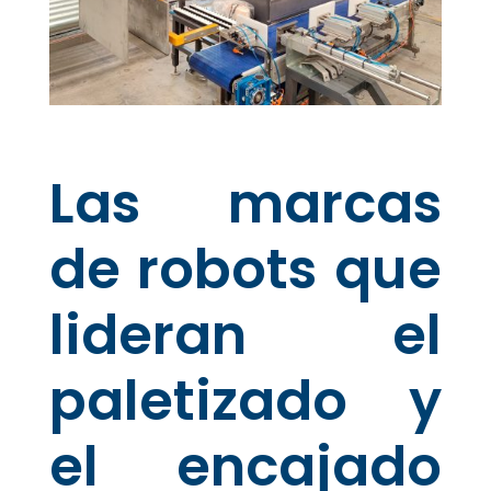
Las marcas
de robots que
lideran el
paletizado y
el encajado