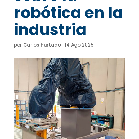
robótica en la
industria
por
Carlos Hurtado
|
14 Ago 2025