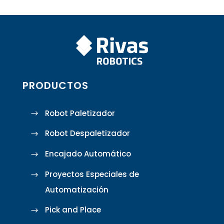
PRODUCTOS
Robot Paletizador
Robot Despaletizador
Encajado Automático
Proyectos Especiales de
Automatización
Pick and Place