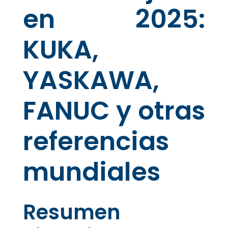
en 2025:
KUKA,
YASKAWA,
FANUC y otras
referencias
mundiales
Resumen