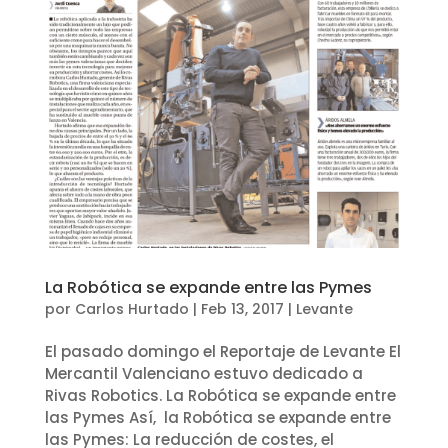
La Robótica se expande entre las Pymes
por
Carlos Hurtado
|
Feb 13, 2017
|
Levante
El pasado domingo el Reportaje de Levante El
Mercantil Valenciano estuvo dedicado a
Rivas Robotics. La Robótica se expande entre
las Pymes Así, la Robótica se expande entre
las Pymes: La reducción de costes, el