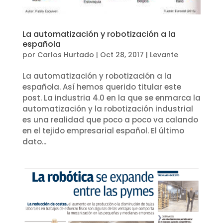
La automatización y robotización a la
española
por
Carlos Hurtado
|
Oct 28, 2017
|
Levante
La automatización y robotización a la
española. Así hemos querido titular este
post. La industria 4.0 en la que se enmarca la
automatización y la robotización industrial
es una realidad que poco a poco va calando
en el tejido empresarial español. El último
dato...