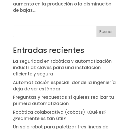
aumento en la producción o la disminución
de bajas...
Buscar
Entradas recientes
La seguridad en robótica y automatización
industrial: claves para una instalación
eficiente y segura
Automatización especial: donde la ingeniería
deja de ser estándar
Preguntas y respuestas si quieres realizar tu
primera automatización
Robótica colaborativa (cobots) ¿Qué es?
¿Realmente es tan útil?
Un solo robot para paletizar tres líneas de