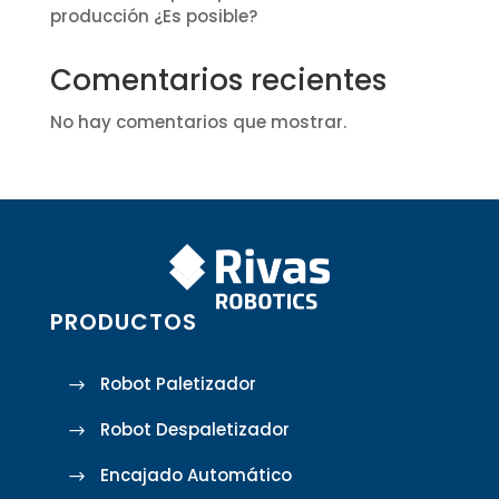
producción ¿Es posible?
Comentarios recientes
No hay comentarios que mostrar.
PRODUCTOS
Robot Paletizador
Robot Despaletizador
Encajado Automático